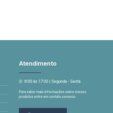
Atendimento
8:00 às 17:00 | Segunda - Sexta
Para saber mais informações sobre nossos
produtos entre em contato conosco.