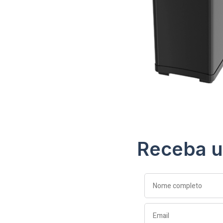
Receba u