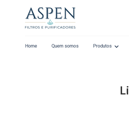
Home
Quem somos
Produtos
L