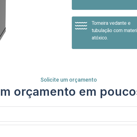
Torneira vedante e
tubulação com materi
atóxico.
Solicite um orçamento
m orçamento em pouco