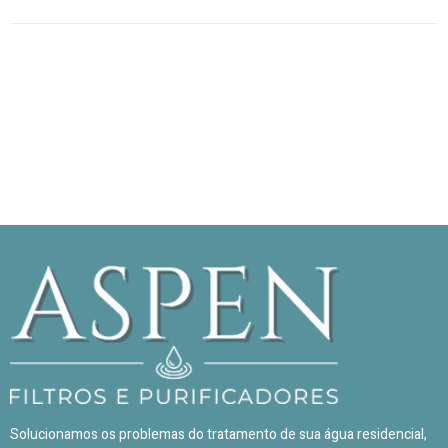
Solucionamos os problemas do tratamento de sua água residencial,