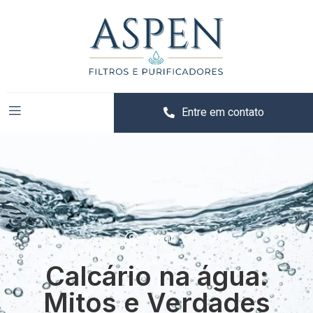
Entre em contato
admin
Calcário na água:
Mitos e Verdades