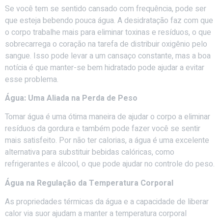
Se você tem se sentido cansado com frequência, pode ser
que esteja bebendo pouca água. A desidratação faz com que
o corpo trabalhe mais para eliminar toxinas e resíduos, o que
sobrecarrega o coração na tarefa de distribuir oxigênio pelo
sangue. Isso pode levar a um cansaço constante, mas a boa
notícia é que manter-se bem hidratado pode ajudar a evitar
esse problema.
Água: Uma Aliada na Perda de Peso
Tomar água é uma ótima maneira de ajudar o corpo a eliminar
resíduos da gordura e também pode fazer você se sentir
mais satisfeito. Por não ter calorias, a água é uma excelente
alternativa para substituir bebidas calóricas, como
refrigerantes e álcool, o que pode ajudar no controle do peso.
Água na Regulação da Temperatura Corporal
As propriedades térmicas da água e a capacidade de liberar
calor via suor ajudam a manter a temperatura corporal