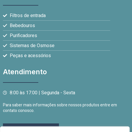
Filtros de entrada
Bebedouros
Purificadores
Sistemas de Osmose
Peças e acessórios
Atendimento
8:00 às 17:00 | Segunda - Sexta
Para saber mais informações sobre nossos produtos entre em
contato conosco.
Entre em contato