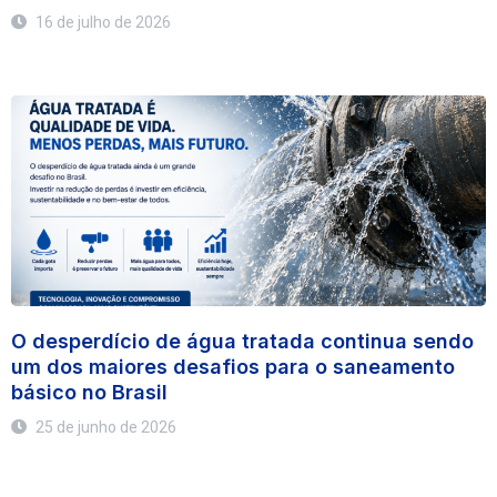
16 de julho de 2026
O desperdício de água tratada continua sendo
um dos maiores desafios para o saneamento
básico no Brasil
25 de junho de 2026