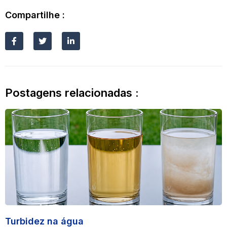
Compartilhe :
Postagens relacionadas :
Turbidez na água