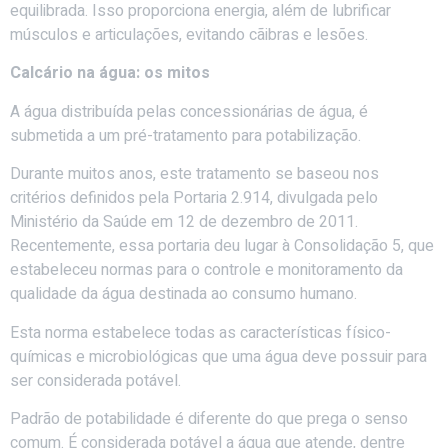
equilibrada. Isso proporciona energia, além de lubrificar
músculos e articulações, evitando cãibras e lesões.
Calcário na água: os mitos
A água distribuída pelas concessionárias de água, é
submetida a um pré-tratamento para potabilização.
Durante muitos anos, este tratamento se baseou nos
critérios definidos pela Portaria 2.914, divulgada pelo
Ministério da Saúde em 12 de dezembro de 2011.
Recentemente, essa portaria deu lugar à Consolidação 5, que
estabeleceu normas para o controle e monitoramento da
qualidade da água destinada ao consumo humano.
Esta norma estabelece todas as características físico-
químicas e microbiológicas que uma água deve possuir para
ser considerada potável.
Padrão de potabilidade é diferente do que prega o senso
comum. É considerada potável a água que atende, dentre