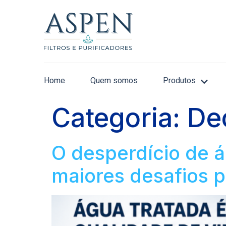
Home
Quem somos
Produtos
Categoria:
De
O desperdício de 
maiores desafios p