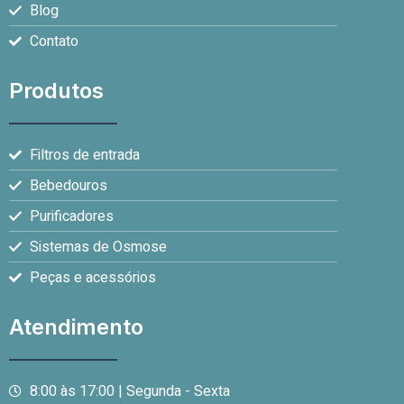
Blog
Contato
Produtos
Filtros de entrada
Bebedouros
Purificadores
Sistemas de Osmose
Peças e acessórios
Atendimento
8:00 às 17:00 | Segunda - Sexta