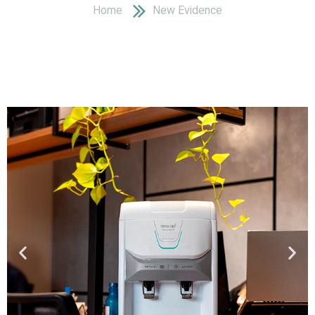
Home
New Evidence