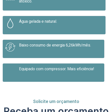
atóxico.
Água gelada e natural.
Baixo consumo de energia 6,26kWh/mês.
Equipado com compressor. Mais eficiência!
Solicite um orçamento
Receba um orçamento