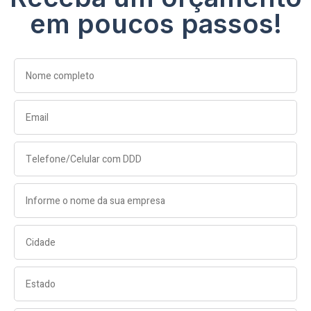
em poucos passos!