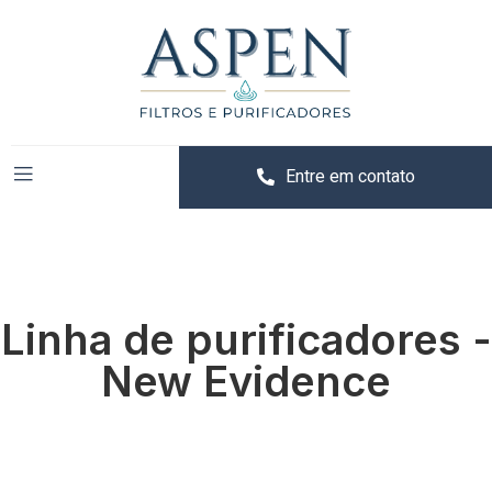
Entre em contato
Linha de purificadores -
New Evidence