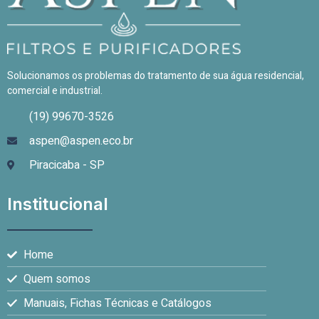
Solucionamos os problemas do tratamento de sua água residencial,
comercial e industrial.
(19) 99670-3526
aspen@aspen.eco.br
Piracicaba - SP
Institucional
Home
Quem somos
Manuais, Fichas Técnicas e Catálogos